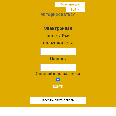
Регистрация
Войти
Авторизоваться
Электронная
почта / Имя
пользователя
Пароль
Оставайтесь на связи
ВОЙТИ
ВОССТАНОВИТЬ ПАРОЛЬ