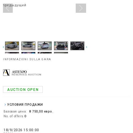
предыдущий
INFORMAZIONI SULLA GARA
AUCTION OPEN
УСЛОВИЯ ПРОДАЖИ
Базовая цена:
8 750,00 евро.
No. of offers
0
18/9/2026 15:00:00