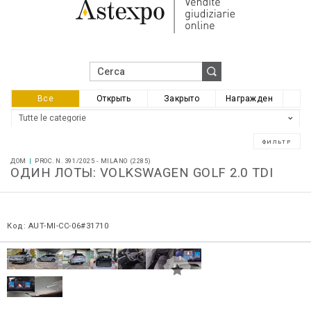
Все
Открыть
Закрыто
Награжден
ДОМ
PROC. N. 391/2025 - MILANO (2285)
ОДИН ЛОТЫ: VOLKSWAGEN GOLF 2.0 TDI
Код: AUT-MI-CC-06#31710